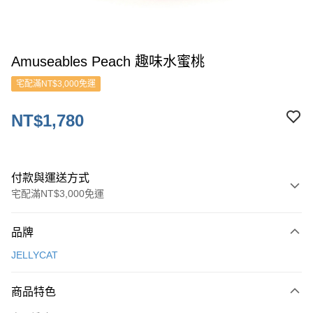
Amuseables Peach 趣味水蜜桃
宅配滿NT$3,000免運
NT$1,780
付款與運送方式
宅配滿NT$3,000免運
付款方式
品牌
信用卡一次付款
JELLYCAT
ATM付款
商品特色
運送方式