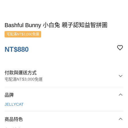
Bashful Bunny 小白兔 親子認知益智拼圖
宅配滿NT$3,000免運
NT$880
付款與運送方式
宅配滿NT$3,000免運
付款方式
品牌
信用卡一次付款
JELLYCAT
ATM付款
商品特色
運送方式