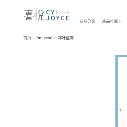
商品分類
新品推薦✨
首頁
Amuseable 趣味童趣