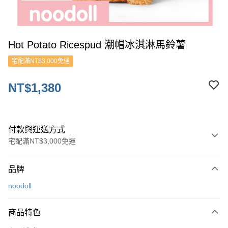
Hot Potato Ricespud 潮帽冰淇淋馬鈴薯
宅配滿NT$3,000免運
NT$1,380
付款與運送方式
宅配滿NT$3,000免運
付款方式
品牌
信用卡一次付款
noodoll
ATM付款
商品特色
運送方式