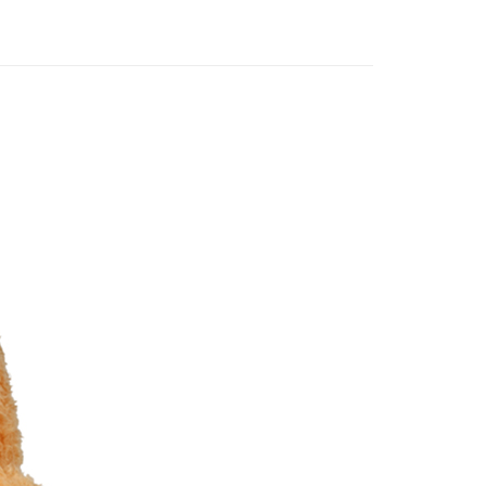
 noodoll
☀️2026夏季度假系列
)
☀️夏季度假去
80