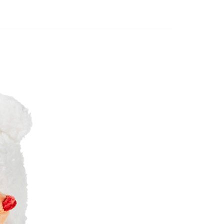
 noodoll
☀️2026夏季度假系列
)
☀️夏季度假去
80