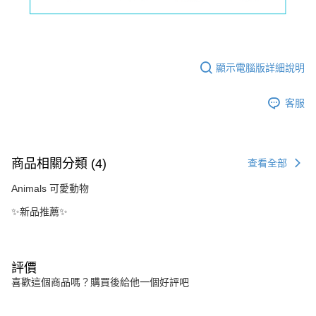
顯示電腦版詳細說明
客服
商品相關分類 (4)
查看全部
Animals 可愛動物
✨新品推薦✨
評價
喜歡這個商品嗎？購買後給他一個好評吧