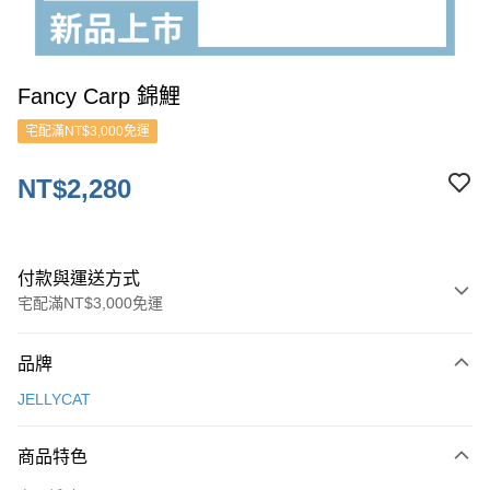
Fancy Carp 錦鯉
宅配滿NT$3,000免運
NT$2,280
付款與運送方式
宅配滿NT$3,000免運
付款方式
品牌
信用卡一次付款
JELLYCAT
ATM付款
商品特色
運送方式