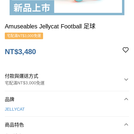
Amuseables Jellycat Football 足球
宅配滿NT$3,000免運
NT$3,480
付款與運送方式
宅配滿NT$3,000免運
付款方式
品牌
信用卡一次付款
JELLYCAT
ATM付款
商品特色
運送方式