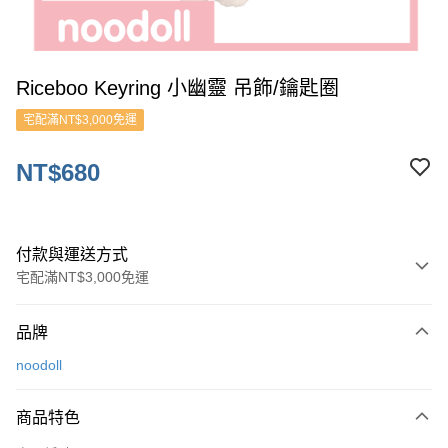
Riceboo Keyring 小幽靈 吊飾/鑰匙圈
宅配滿NT$3,000免運
NT$680
付款與運送方式
宅配滿NT$3,000免運
付款方式
品牌
信用卡一次付款
noodoll
ATM付款
商品特色
運送方式