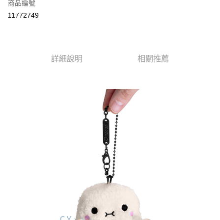
商品編號
付款後全家取貨
11772749
每筆NT$80
付款後7-11取貨
每筆NT$80
詳細說明
相關推薦
宅配
每筆NT$130，滿NT$3,000(含以上)免運費
宅配 (離島)
每筆NT$280