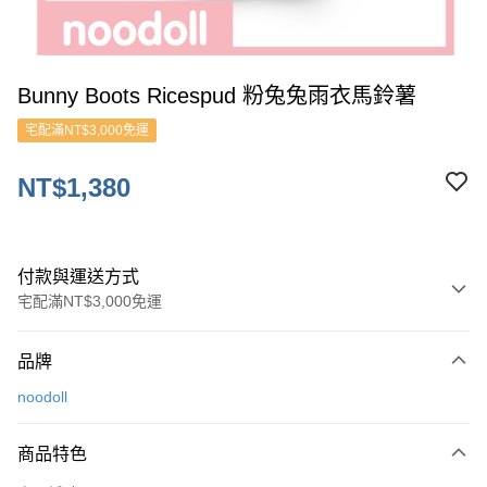
Bunny Boots Ricespud 粉兔兔雨衣馬鈴薯
宅配滿NT$3,000免運
NT$1,380
付款與運送方式
宅配滿NT$3,000免運
付款方式
品牌
信用卡一次付款
noodoll
ATM付款
商品特色
運送方式