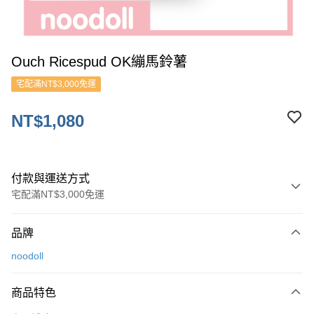
Ouch Ricespud OK繃馬鈴薯
宅配滿NT$3,000免運
NT$1,080
付款與運送方式
宅配滿NT$3,000免運
付款方式
品牌
信用卡一次付款
noodoll
ATM付款
商品特色
運送方式