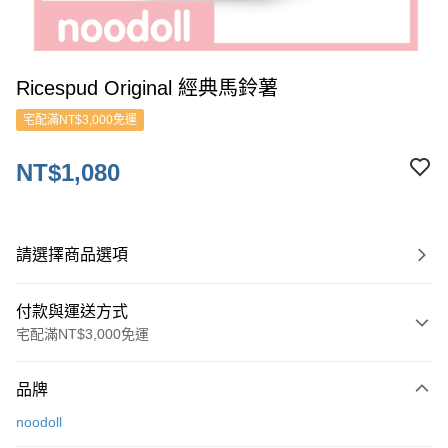
Ricespud Original 經典馬鈴薯
宅配滿NT$3,000免運
NT$1,080
請選擇商品選項
付款與運送方式
宅配滿NT$3,000免運
付款方式
品牌
信用卡一次付款
noodoll
ATM付款