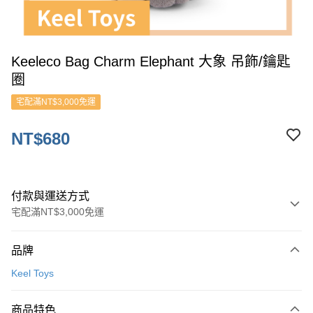
Keeleco Bag Charm Elephant 大象 吊飾/鑰匙
圈
宅配滿NT$3,000免運
NT$680
付款與運送方式
宅配滿NT$3,000免運
付款方式
品牌
信用卡一次付款
Keel Toys
ATM付款
商品特色