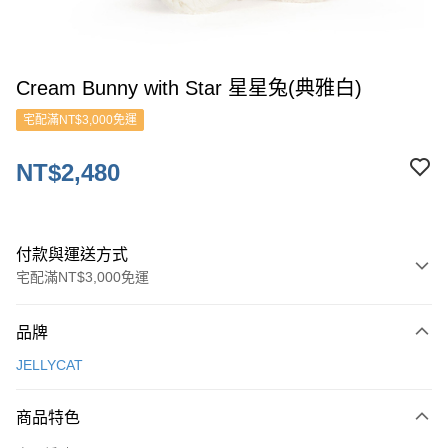
Cream Bunny with Star 星星兔(典雅白)
宅配滿NT$3,000免運
NT$2,480
付款與運送方式
宅配滿NT$3,000免運
付款方式
品牌
信用卡一次付款
JELLYCAT
ATM付款
商品特色
運送方式