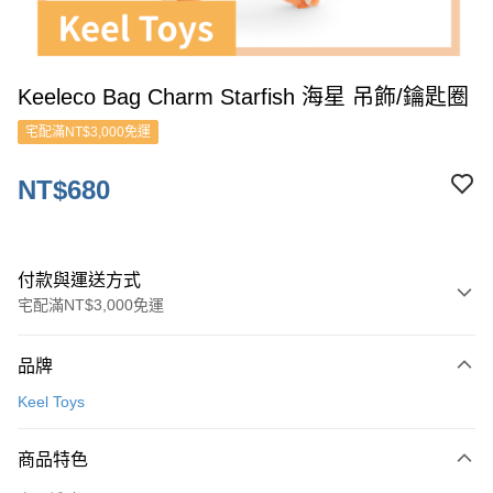
Keeleco Bag Charm Starfish 海星 吊飾/鑰匙圈
宅配滿NT$3,000免運
NT$680
付款與運送方式
宅配滿NT$3,000免運
付款方式
品牌
信用卡一次付款
Keel Toys
ATM付款
商品特色
運送方式