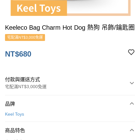
Keeleco Bag Charm Hot Dog 熱狗 吊飾/鑰匙圈
宅配滿NT$3,000免運
NT$680
付款與運送方式
宅配滿NT$3,000免運
付款方式
品牌
信用卡一次付款
Keel Toys
ATM付款
商品特色
運送方式