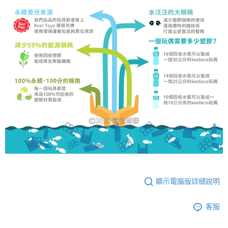
顯示電腦版詳細說明
客服