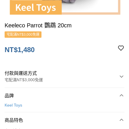
Keeleco Parrot 鸚鵡 20cm
宅配滿NT$3,000免運
NT$1,480
付款與運送方式
宅配滿NT$3,000免運
付款方式
品牌
信用卡一次付款
Keel Toys
ATM付款
商品特色
運送方式