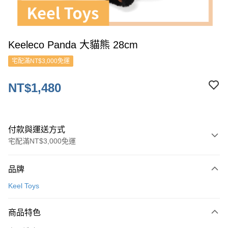
Keeleco Panda 大貓熊 28cm
宅配滿NT$3,000免運
NT$1,480
付款與運送方式
宅配滿NT$3,000免運
付款方式
品牌
信用卡一次付款
Keel Toys
ATM付款
商品特色
運送方式