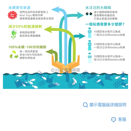
顯示電腦版詳細說明
客服