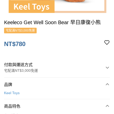
Keeleco Get Well Soon Bear 早日康復小熊
宅配滿NT$3,000免運
NT$780
付款與運送方式
宅配滿NT$3,000免運
付款方式
品牌
信用卡一次付款
Keel Toys
ATM付款
商品特色
運送方式