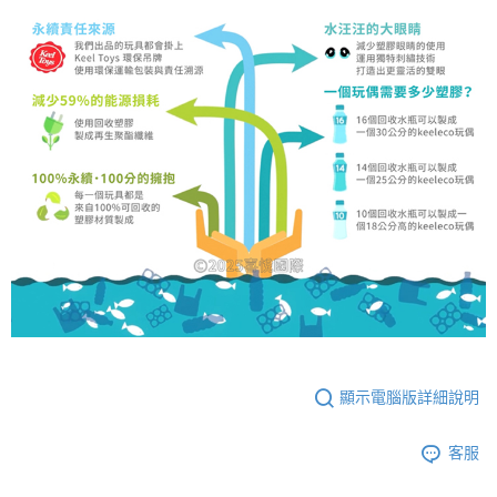
顯示電腦版詳細說明
客服