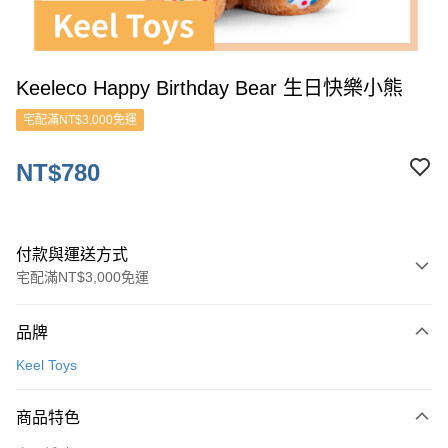
Keeleco Happy Birthday Bear 生日快樂小熊
宅配滿NT$3,000免運
NT$780
付款與運送方式
宅配滿NT$3,000免運
付款方式
品牌
信用卡一次付款
Keel Toys
ATM付款
商品特色
運送方式