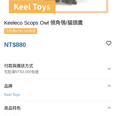
Keeleco Scops Owl 領角鴞/貓頭鷹
宅配滿NT$3,000免運
NT$880
付款與運送方式
宅配滿NT$3,000免運
付款方式
品牌
信用卡一次付款
Keel Toys
ATM付款
商品特色
運送方式