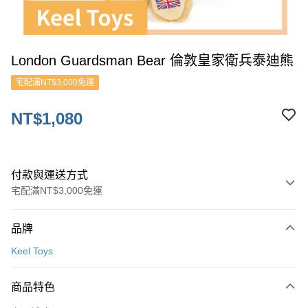
London Guardsman Bear 倫敦皇家衛兵泰迪熊
宅配滿NT$3,000免運
NT$1,080
付款與運送方式
宅配滿NT$3,000免運
付款方式
品牌
信用卡一次付款
Keel Toys
ATM付款
商品特色
運送方式