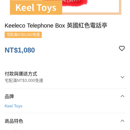
Keeleco Telephone Box 英國紅色電話亭
宅配滿NT$3,000免運
NT$1,080
付款與運送方式
宅配滿NT$3,000免運
付款方式
品牌
信用卡一次付款
Keel Toys
ATM付款
商品特色
運送方式