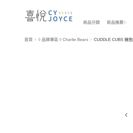
商品分類
新品推薦✨
首頁
◊ 品牌專區 ◊ Charlie Bears
CUDDLE CUBS 