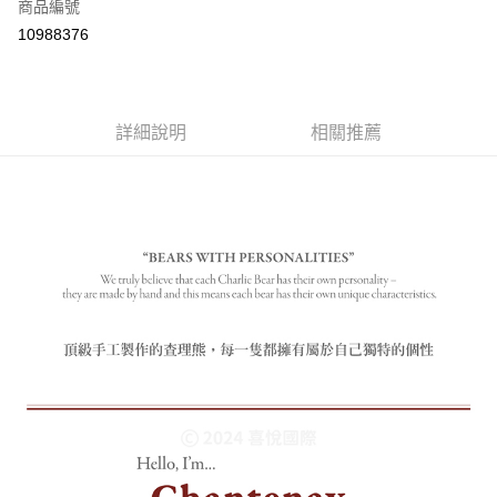
商品編號
付款後全家取貨
10988376
每筆NT$80
付款後7-11取貨
每筆NT$80
詳細說明
相關推薦
宅配
每筆NT$130，滿NT$3,000(含以上)免運費
宅配 (離島)
每筆NT$280