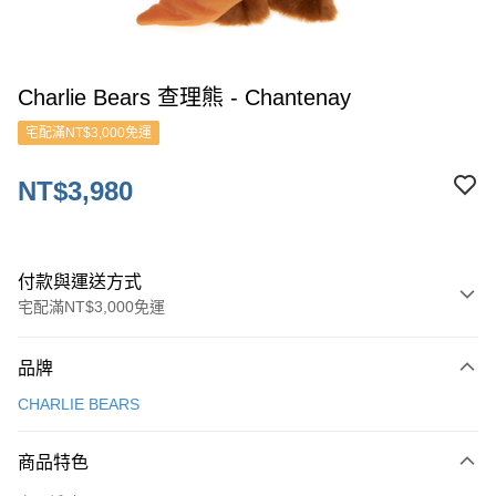
Charlie Bears 查理熊 - Chantenay
宅配滿NT$3,000免運
NT$3,980
付款與運送方式
宅配滿NT$3,000免運
付款方式
品牌
信用卡一次付款
CHARLIE BEARS
ATM付款
商品特色
運送方式