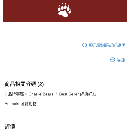
顯示電腦版詳細說明
客服
商品相關分類 (2)
◊ 品牌專區 ◊ Charlie Bears
Best Seller 經典好友
Animals 可愛動物
評價