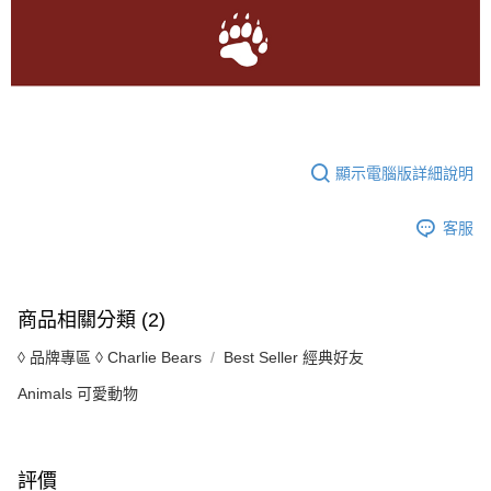
顯示電腦版詳細說明
客服
商品相關分類 (2)
◊ 品牌專區 ◊ Charlie Bears
Best Seller 經典好友
Animals 可愛動物
評價