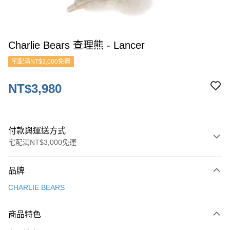
Charlie Bears 查理熊 - Lancer
宅配滿NT$3,000免運
NT$3,980
付款與運送方式
宅配滿NT$3,000免運
付款方式
品牌
信用卡一次付款
CHARLIE BEARS
ATM付款
商品特色
運送方式