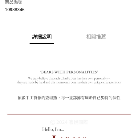
商品編號
付款後全家取貨
10988346
每筆NT$80
付款後7-11取貨
每筆NT$80
詳細說明
相關推薦
宅配
每筆NT$130，滿NT$3,000(含以上)免運費
宅配 (離島)
每筆NT$280