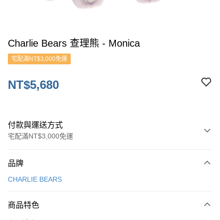
Charlie Bears 查理熊 - Monica
宅配滿NT$3,000免運
NT$5,680
付款與運送方式
宅配滿NT$3,000免運
付款方式
品牌
信用卡一次付款
CHARLIE BEARS
ATM付款
商品特色
運送方式