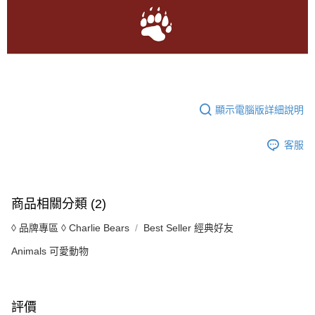
顯示電腦版詳細說明
客服
商品相關分類 (2)
◊ 品牌專區 ◊ Charlie Bears
Best Seller 經典好友
Animals 可愛動物
評價