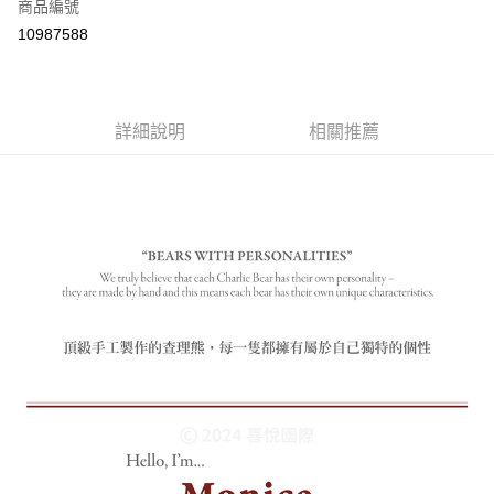
商品編號
付款後全家取貨
10987588
每筆NT$80
付款後7-11取貨
每筆NT$80
詳細說明
相關推薦
宅配
每筆NT$130，滿NT$3,000(含以上)免運費
宅配 (離島)
每筆NT$280