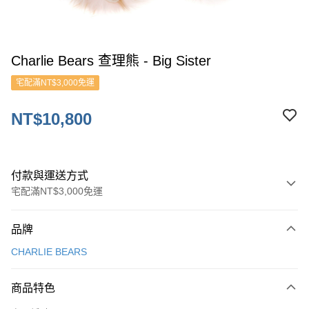
Charlie Bears 查理熊 - Big Sister
宅配滿NT$3,000免運
NT$10,800
付款與運送方式
宅配滿NT$3,000免運
付款方式
品牌
信用卡一次付款
CHARLIE BEARS
ATM付款
商品特色
運送方式