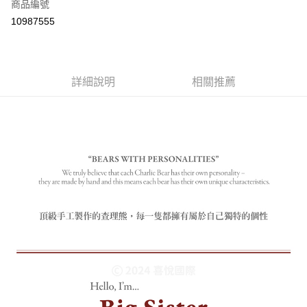
商品編號
付款後全家取貨
10987555
每筆NT$80
付款後7-11取貨
每筆NT$80
詳細說明
相關推薦
宅配
每筆NT$130，滿NT$3,000(含以上)免運費
宅配 (離島)
每筆NT$280