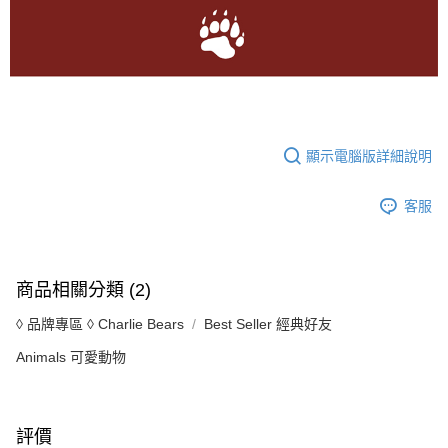
顯示電腦版詳細說明
客服
商品相關分類 (2)
◊ 品牌專區 ◊ Charlie Bears
Best Seller 經典好友
Animals 可愛動物
評價