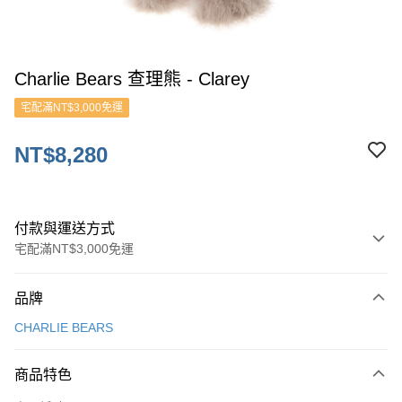
Charlie Bears 查理熊 - Clarey
宅配滿NT$3,000免運
NT$8,280
付款與運送方式
宅配滿NT$3,000免運
付款方式
品牌
信用卡一次付款
CHARLIE BEARS
ATM付款
商品特色
運送方式