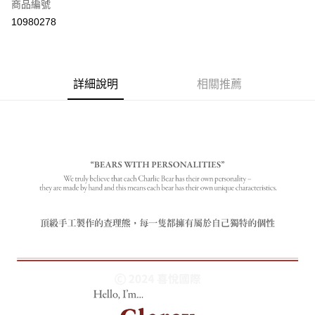
商品編號
付款後全家取貨
10980278
每筆NT$80
付款後7-11取貨
每筆NT$80
詳細說明
相關推薦
宅配
每筆NT$130，滿NT$3,000(含以上)免運費
宅配 (離島)
每筆NT$280