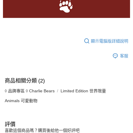
顯示電腦版詳細說明
客服
商品相關分類 (2)
◊ 品牌專區 ◊ Charlie Bears
Limited Edition 世界限量
Animals 可愛動物
評價
喜歡這個商品嗎？購買後給他一個好評吧