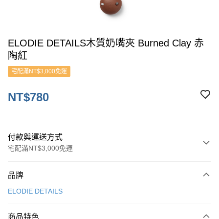
ELODIE DETAILS木質奶嘴夾 Burned Clay 赤
陶紅
宅配滿NT$3,000免運
NT$780
付款與運送方式
宅配滿NT$3,000免運
付款方式
品牌
信用卡一次付款
ELODIE DETAILS
ATM付款
商品特色