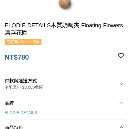
ELODIE DETAILS木質奶嘴夾 Floating Flowers
漂浮花園
宅配滿NT$3,000免運
NT$780
付款與運送方式
宅配滿NT$3,000免運
付款方式
品牌
信用卡一次付款
ELODIE DETAILS
ATM付款
商品特色