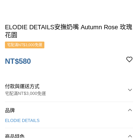
ELODIE DETAILS安撫奶嘴 Autumn Rose 玫瑰
花園
宅配滿NT$3,000免運
NT$580
付款與運送方式
宅配滿NT$3,000免運
付款方式
品牌
信用卡一次付款
ELODIE DETAILS
ATM付款
商品特色