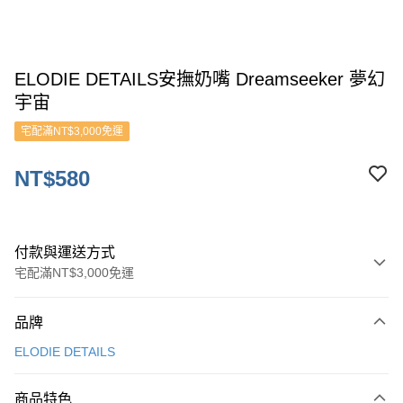
ELODIE DETAILS安撫奶嘴 Dreamseeker 夢幻
宇宙
宅配滿NT$3,000免運
NT$580
付款與運送方式
宅配滿NT$3,000免運
付款方式
品牌
信用卡一次付款
ELODIE DETAILS
ATM付款
商品特色