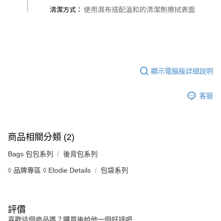
顯示電腦版詳細說明
客服
商品相關分類 (2)
Bags 包包系列
後背包系列
◊ 品牌專區 ◊ Elodie Details
包袋系列
評價
喜歡這個商品嗎？購買後給他一個好評吧