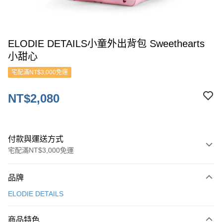
ELODIE DETAILS小童外出背包 Sweethearts
小甜心
宅配滿NT$3,000免運
NT$2,080
付款與運送方式
宅配滿NT$3,000免運
付款方式
品牌
信用卡一次付款
ELODIE DETAILS
ATM付款
商品特色