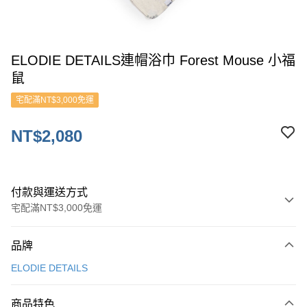
ELODIE DETAILS連帽浴巾 Forest Mouse 小福
鼠
宅配滿NT$3,000免運
NT$2,080
付款與運送方式
宅配滿NT$3,000免運
付款方式
品牌
信用卡一次付款
ELODIE DETAILS
ATM付款
商品特色